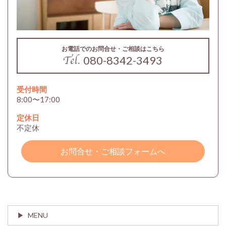
お電話でのお問合せ・ご相談はこちら
080-8342-3493
受付時間
8:00〜17:00
定休日
不定休
お問合せ・ご相談フォームへ
MENU