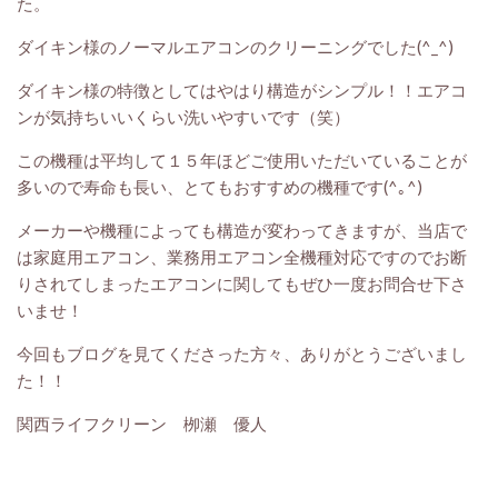
た。
ダイキン様のノーマルエアコンのクリーニングでした(^_^)
ダイキン様の特徴としてはやはり構造がシンプル！！エアコ
ンが気持ちいいくらい洗いやすいです（笑）
この機種は平均して１５年ほどご使用いただいていることが
多いので寿命も長い、とてもおすすめの機種です(^｡^)
メーカーや機種によっても構造が変わってきますが、当店で
は家庭用エアコン、業務用エアコン全機種対応ですのでお断
りされてしまったエアコンに関してもぜひ一度お問合せ下さ
いませ！
今回もブログを見てくださった方々、ありがとうございまし
た！！
関西ライフクリーン 栁瀬 優人