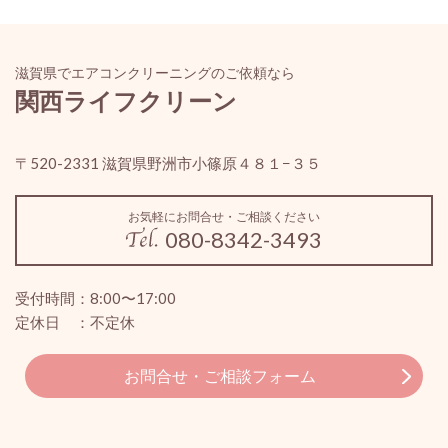
滋賀県でエアコンクリーニングのご依頼なら
関西ライフクリーン
〒520-2331 滋賀県野洲市小篠原４８１−３５
お気軽にお問合せ・ご相談ください
080-8342-3493
受付時間：8:00〜17:00
定休日 ：不定休
お問合せ・ご相談フォーム