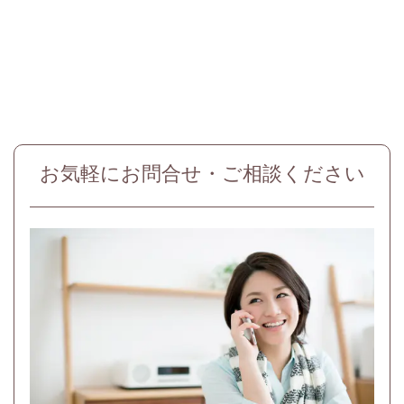
お気軽にお問合せ・ご相談ください