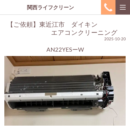
関西ライフクリーン
【ご依頼】東近江市 ダイキン
エアコンクリーニング
2025-10-20
AN22YESーW