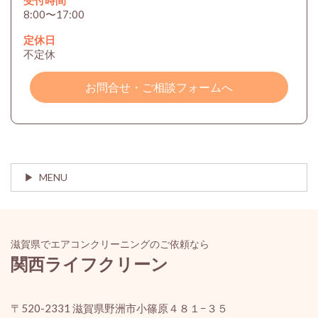
受付時間
8:00〜17:00
定休日
不定休
お問合せ・ご相談フォームへ
MENU
滋賀県でエアコンクリーニングのご依頼なら
関西ライフクリーン
〒520-2331 滋賀県野洲市小篠原４８１−３５