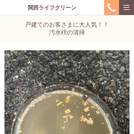
関西ライフクリーン
戸建てのお客さまに大人気！！
汚水枡の清掃