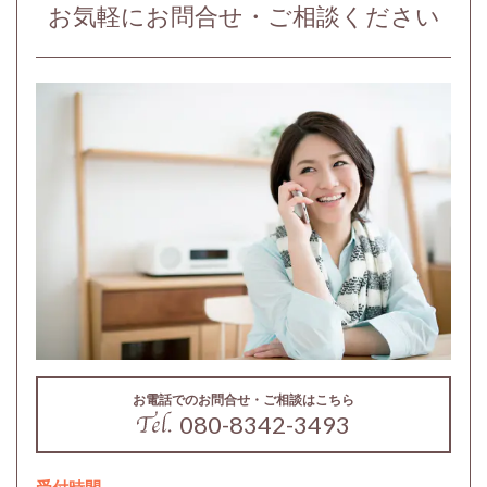
お気軽にお問合せ・ご相談ください
お電話でのお問合せ・ご相談はこちら
080-8342-3493