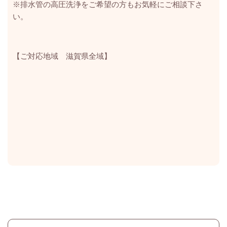
※排水管の高圧洗浄をご希望の方もお気軽にご相談下さ
い。
【ご対応地域 滋賀県全域】