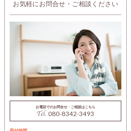
お気軽にお問合せ・ご相談ください
お電話でのお問合せ・ご相談はこちら
080-8342-3493
受付時間