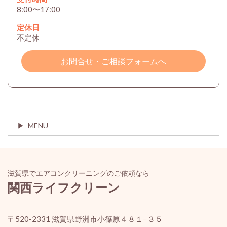
8:00〜17:00
定休日
不定休
お問合せ・ご相談フォームへ
MENU
滋賀県でエアコンクリーニングのご依頼なら
関西ライフクリーン
〒520-2331 滋賀県野洲市小篠原４８１−３５