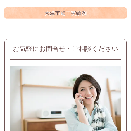
大津市施工実績例
お気軽にお問合せ・ご相談ください