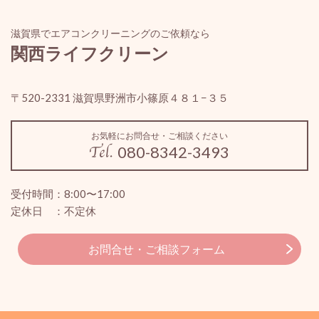
滋賀県でエアコンクリーニングのご依頼なら
関西ライフクリーン
〒520-2331 滋賀県野洲市小篠原４８１−３５
お気軽にお問合せ・ご相談ください
080-8342-3493
受付時間：8:00〜17:00
定休日 ：不定休
お問合せ・ご相談フォーム