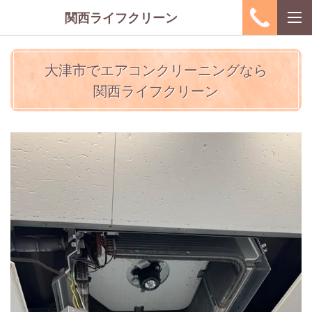
関西ライフクリーン
大津市でエアコンクリーニングなら
関西ライフクリーン