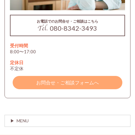
お電話でのお問合せ・ご相談はこちら
080-8342-3493
受付時間
8:00〜17:00
定休日
不定休
お問合せ・ご相談フォームへ
MENU